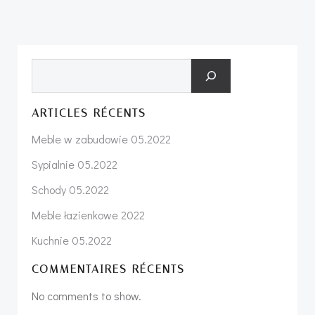
Search
ARTICLES RÉCENTS
Meble w zabudowie 05.2022
Sypialnie 05.2022
Schody 05.2022
Meble łazienkowe 2022
Kuchnie 05.2022
COMMENTAIRES RÉCENTS
No comments to show.