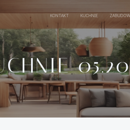
KONTAKT
KUCHNIE
ZABUDOW
UCHNIE 05.20