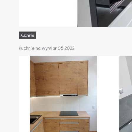
Kuchnie
Kuchnie na wymiar 05.2022