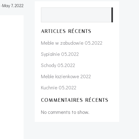
-
May 7, 2022
Search
ARTICLES RÉCENTS
Meble w zabudowie 05.2022
Sypialnie 05.2022
Schody 05.2022
Meble łazienkowe 2022
Kuchnie 05.2022
COMMENTAIRES RÉCENTS
No comments to show.