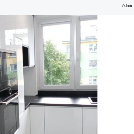
Admin