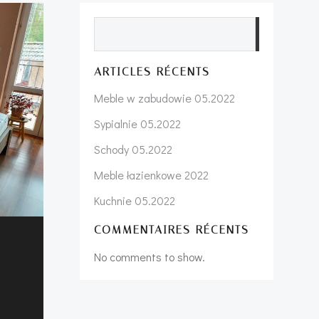
Search
ARTICLES RÉCENTS
Meble w zabudowie 05.2022
Sypialnie 05.2022
Schody 05.2022
Meble łazienkowe 2022
Kuchnie 05.2022
COMMENTAIRES RÉCENTS
No comments to show.