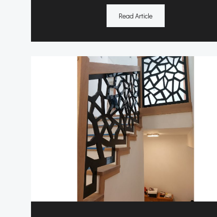
Read Article