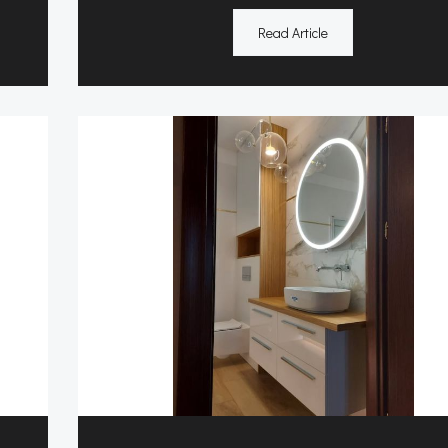
Read Article