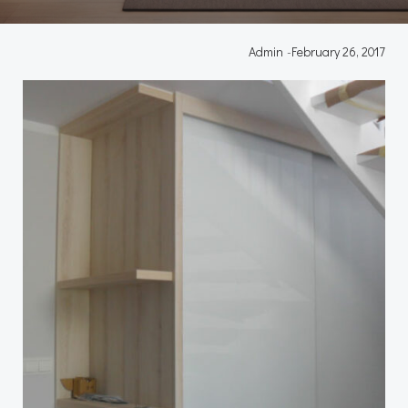
Admin
-
February 26, 2017