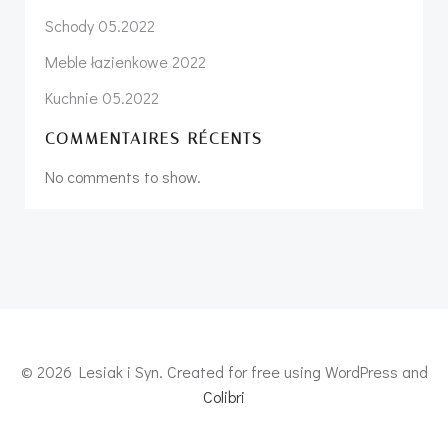
Schody 05.2022
Meble łazienkowe 2022
Kuchnie 05.2022
COMMENTAIRES RÉCENTS
No comments to show.
© 2026 Lesiak i Syn. Created for free using WordPress and
Colibri