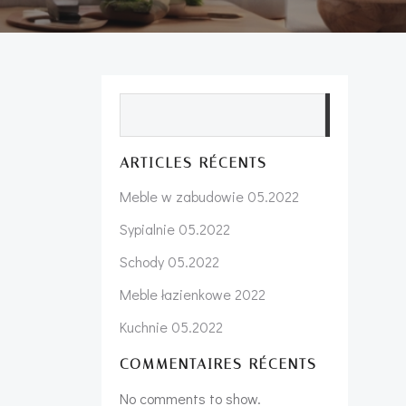
Search
ARTICLES RÉCENTS
Meble w zabudowie 05.2022
Sypialnie 05.2022
Schody 05.2022
Meble łazienkowe 2022
Kuchnie 05.2022
COMMENTAIRES RÉCENTS
No comments to show.