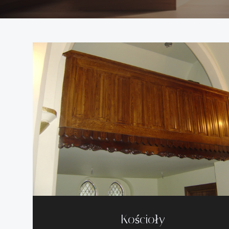
Kościoły