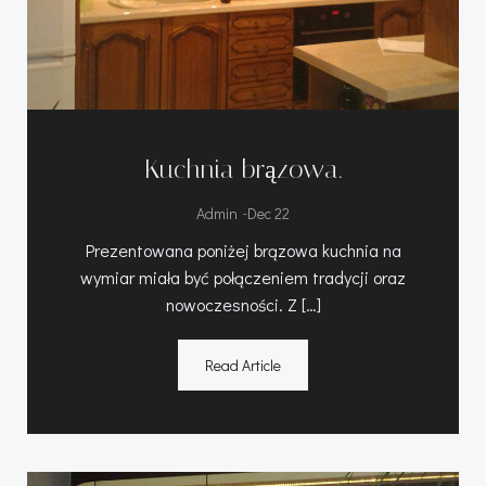
Kuchnia brązowa.
-
Admin
Dec 22
Prezentowana poniżej brązowa kuchnia na
wymiar miała być połączeniem tradycji oraz
nowoczesności. Z […]
Read Article