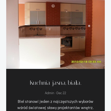
Kuchnia jasna, biała.
-
Admin
Dec 22
Biel stanowi jeden z najczęstszych wyborów
wśród światowej sławy projektantów wnętrz.