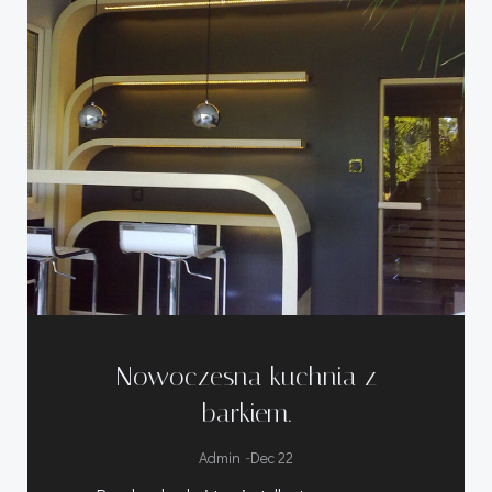
Nowoczesna kuchnia z
barkiem.
-
Admin
Dec 22