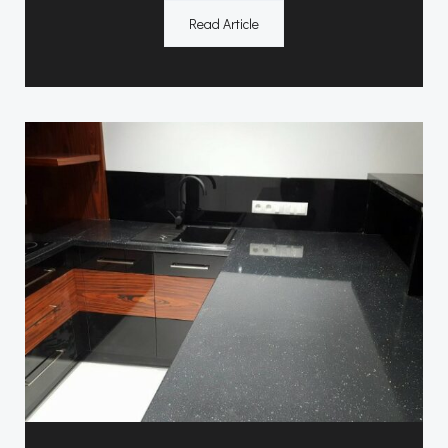
Read Article