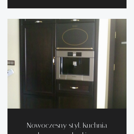
Nowoczesny styl. Kuchnia