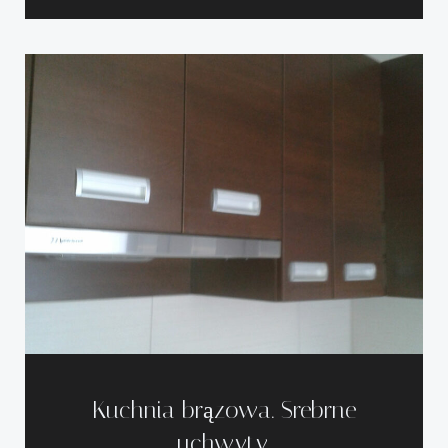
Kuchnia brązowa. Srebrne
uchwyty.