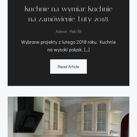
Kuchnie na wymiar. Kuchnie
na zamówienie. Luty 2018.
-
Admin
Feb 18
Wybrane projekty z lutego 2018 roku. Kuchnie
na wysoki połysk. […]
Read Article