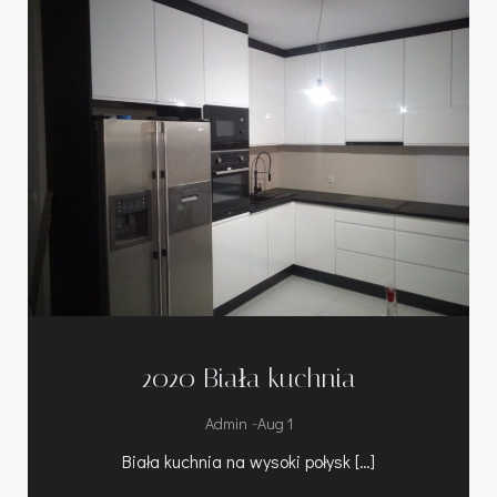
2020 Biała kuchnia
-
Admin
Aug 1
Biała kuchnia na wysoki połysk […]