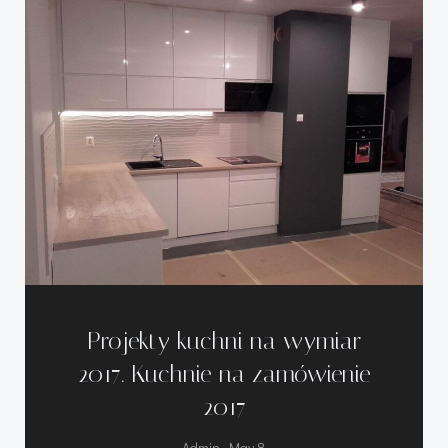
Projekty kuchni na wymiar
2017. Kuchnie na zamówienie
2017
-
Admin
May 8