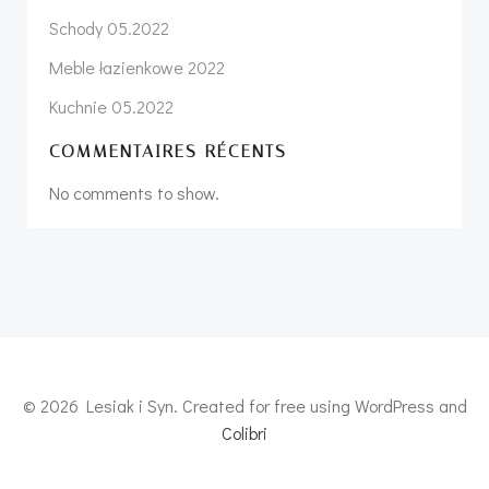
Schody 05.2022
Meble łazienkowe 2022
Kuchnie 05.2022
COMMENTAIRES RÉCENTS
No comments to show.
© 2026 Lesiak i Syn. Created for free using WordPress and
Colibri